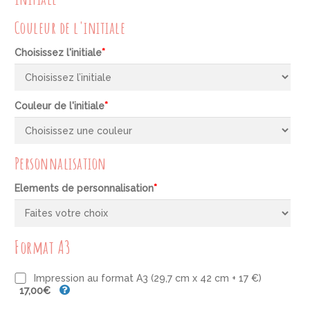
Couleur de l'initiale
Choisissez l'initiale
*
Couleur de l'initiale
*
Personnalisation
Elements de personnalisation
*
Format A3
Impression au format A3 (29,7 cm x 42 cm + 17 €)
17,00€