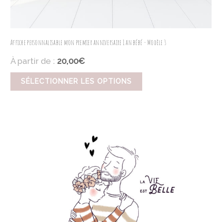
Affiche personnalisable mon premier anniversaire 1 an bébé – Modèle 3
À partir de :
20,00€
SÉLECTIONNER LES OPTIONS