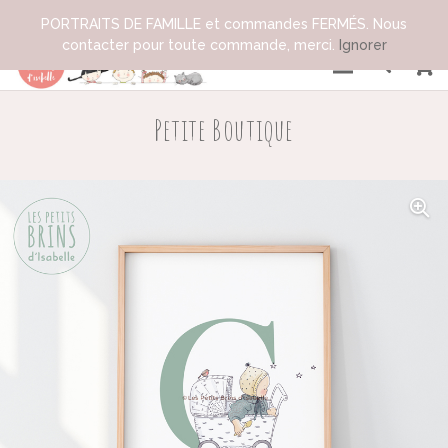
PORTRAITS DE FAMILLE et commandes FERMÉS. Nous
contacter pour toute commande, merci.
Ignorer
Petite Boutique