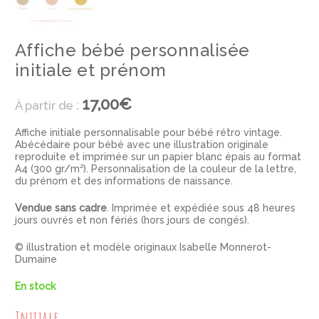
Affiche bébé personnalisée
initiale et prénom
17,00€
À partir de :
Affiche initiale personnalisable pour bébé rétro vintage.
Abécédaire pour bébé avec une illustration originale
reproduite et imprimée sur un papier blanc épais au format
A4 (300 gr/m²). Personnalisation de la couleur de la lettre,
du prénom et des informations de naissance.
Vendue sans cadre
. Imprimée et expédiée sous 48 heures
jours ouvrés et non fériés (hors jours de congés).
© illustration et modèle originaux Isabelle Monnerot-
Dumaine
En stock
Initiale