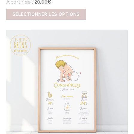
À partir de :
20,00€
SÉLECTIONNER LES OPTIONS