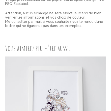
FSC, Ecolabel.
Attention, aucun échange ne sera effectué. Merci de bien
vérifier les informations et vos choix de couleur.
Me consulter par mail si vous souhaitez voir le rendu d’une
lettre qui ne figurerait pas dans les exemples.
Vous aimerez peut-être aussi…