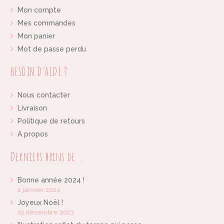
Mon compte
Mes commandes
Mon panier
Mot de passe perdu
BESOIN D’AIDE ?
Nous contacter
Livraison
Politique de retours
A propos
Derniers brins de …
Bonne année 2024 !
1 janvier 2024
Joyeux Noël !
25 décembre 2023