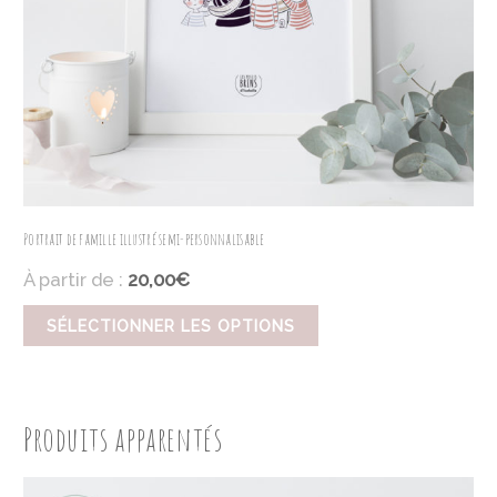
Portrait de famille illustré semi-personnalisable
À partir de :
20,00€
SÉLECTIONNER LES OPTIONS
Produits apparentés