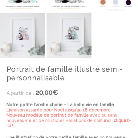
Portrait de famille illustré semi-
personnalisable
20,00€
À partir de :
Notre petite famille chérie – La belle vie en famille
Livraison assurée pour Noël jusqu’au 18 décembre.
Nouveau modèle de portrait de famille
avec ou sans
nouveau-né et de multiples variations de coiffures,
cliquez-
ici
!
Une illustration de votre petite famille avec un nouveau-