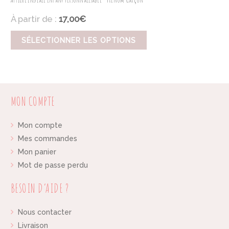
À partir de :
17,00€
SÉLECTIONNER LES OPTIONS
MON COMPTE
Mon compte
Mes commandes
Mon panier
Mot de passe perdu
BESOIN D’AIDE ?
Nous contacter
Livraison