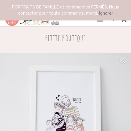
PORTRAITS DE FAMILLE et commandes FERMÉS. Nous
contacter pour toute commande, merci.
Ignorer
Petite Boutique