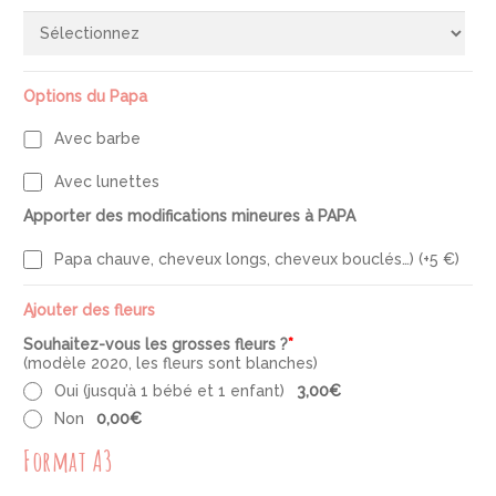
Options du Papa
Avec barbe
Avec lunettes
Apporter des modifications mineures à PAPA
Papa chauve, cheveux longs, cheveux bouclés…) (+5 €)
Ajouter des fleurs
Souhaitez-vous les grosses fleurs ?
*
(modèle 2020, les fleurs sont blanches)
Oui (jusqu’à 1 bébé et 1 enfant)
3,00€
Non
0,00€
Format A3