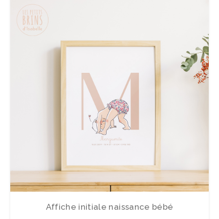
Affiche initiale naissance bébé