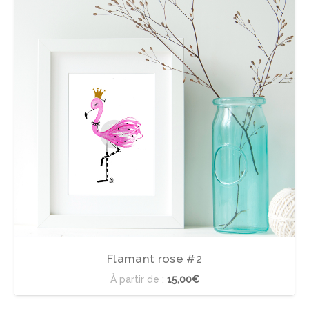
Flamant rose #2
À partir de :
15,00€