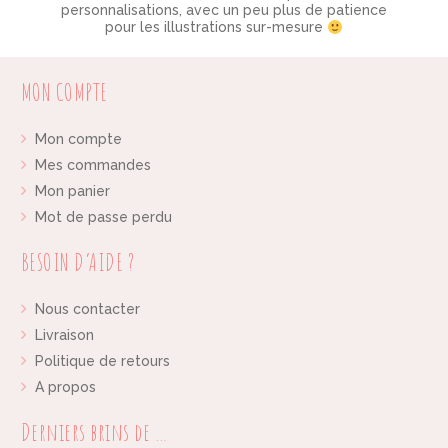
personnalisations, avec un peu plus de patience
pour les illustrations sur-mesure
MON COMPTE
Mon compte
Mes commandes
Mon panier
Mot de passe perdu
BESOIN D’AIDE ?
Nous contacter
Livraison
Politique de retours
A propos
Derniers brins de …