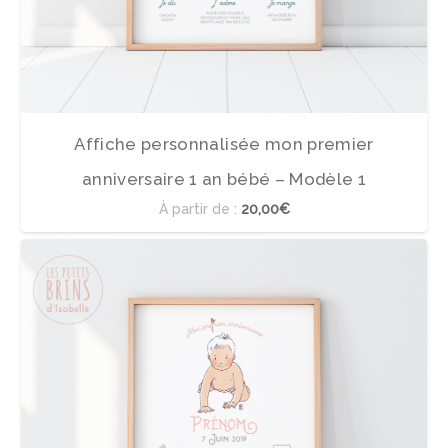
Affiche personnalisée mon premier
anniversaire 1 an bébé – Modèle 1
À partir de :
20,00€