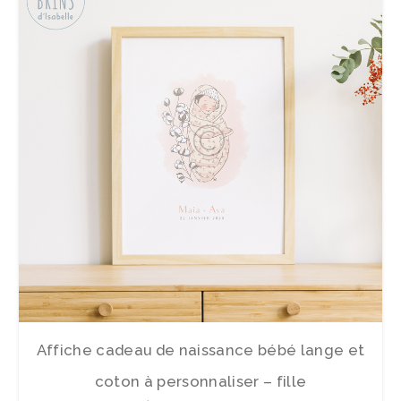
Affiche cadeau de naissance bébé lange et
coton à personnaliser – fille