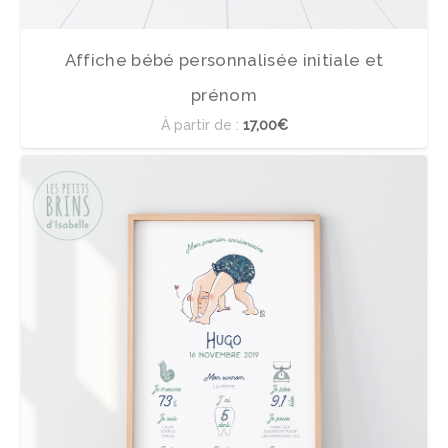
Affiche bébé personnalisée initiale et
prénom
À partir de :
17,00€