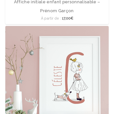
Affiche initiale enfant personnalisable –
Prénom Garçon
À partir de :
17,00€