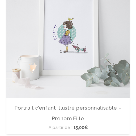
Portrait d’enfant illustré personnalisable –
Prénom Fille
À partir de :
15,00€