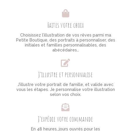
Faites votre choix
Choisissez l’illustration de vos rêves parmi ma
Petite Boutique, des portraits à personnaliser, des
initiales et familles personnalisables, des
abécédaires…
J’illustre et personnalise
J’illustre votre portrait de famille, et valide avec
vous les étapes. Je personnalise votre illustration
selon vos choix.
J’expédie votre commande
En 48 heures, jours ouvrés pour les