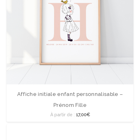
Affiche initiale enfant personnalisable –
Prénom Fille
À partir de :
17,00€