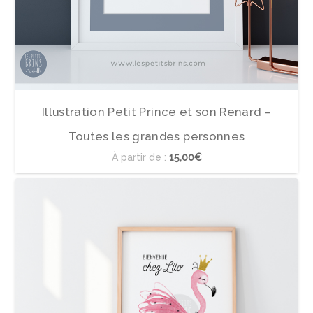
Illustration Petit Prince et son Renard –
Toutes les grandes personnes
À partir de :
15,00€