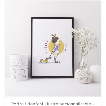
Portrait d’enfant illustré personnalisable –