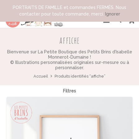
PORTRAITS DE FAMILLE et commandes FERMÉS. Nous
contacter pour toute commande, merci.
Ignorer
affiche
Bienvenue sur La Petite Boutique des Petits Brins d’Isabelle
Monnerot-Dumaine !
© Illustrations personnalisées originales sur-mesure ou à
personnaliser.
Accueil
Produits identifiés “affiche”
Filtres