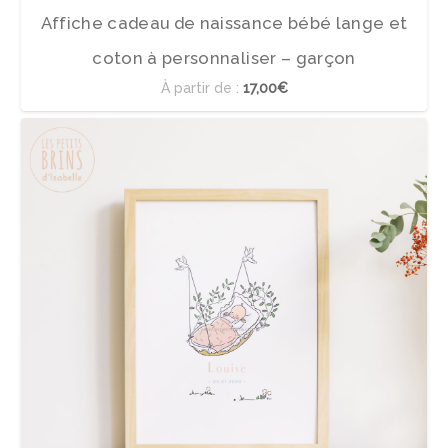
Affiche cadeau de naissance bébé lange et
coton à personnaliser – garçon
À partir de :
17,00€