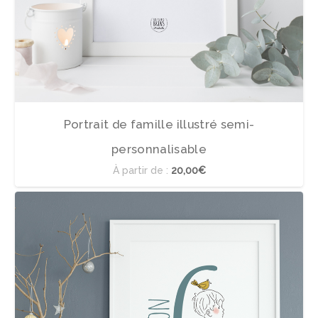
Portrait de famille illustré semi-
personnalisable
À partir de :
20,00€