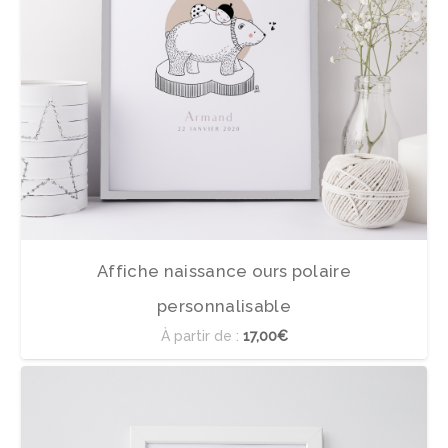
Affiche naissance ours polaire
personnalisable
À partir de :
17,00€