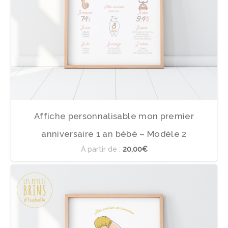
Affiche personnalisable mon premier
anniversaire 1 an bébé – Modèle 2
À partir de :
20,00€