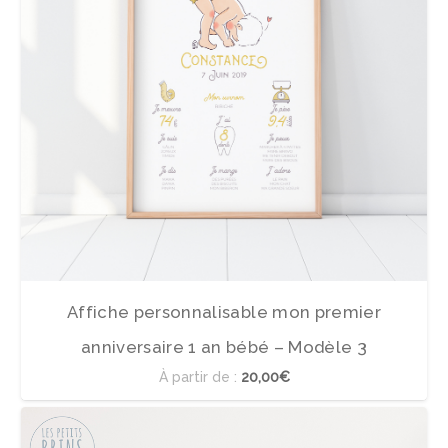
Affiche personnalisable mon premier
anniversaire 1 an bébé – Modèle 3
À partir de :
20,00€