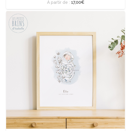
À partir de :
17,00€