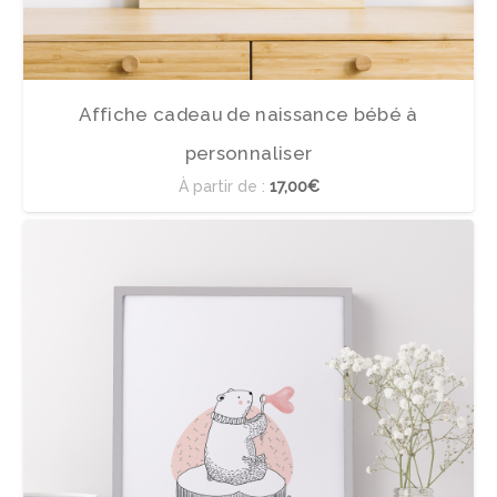
Affiche cadeau de naissance bébé à
personnaliser
À partir de :
17,00€