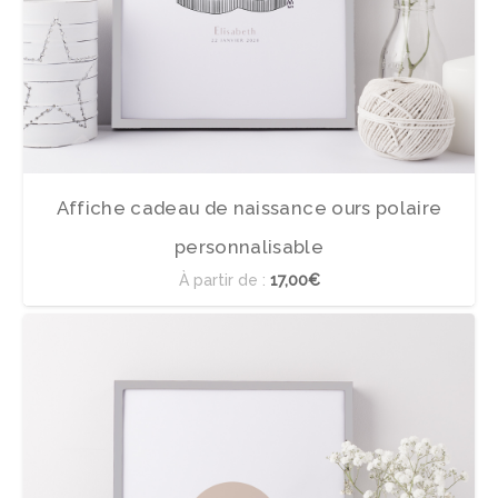
Affiche cadeau de naissance ours polaire
personnalisable
À partir de :
17,00€