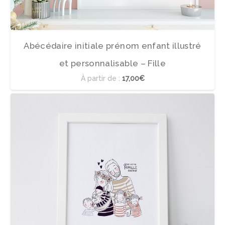
Abécédaire initiale prénom enfant illustré
et personnalisable – Fille
À partir de :
17,00€