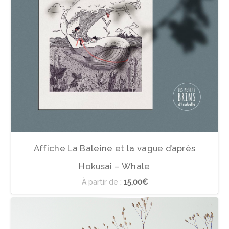
Affiche La Baleine et la vague d’après
Hokusai – Whale
À partir de :
15,00€