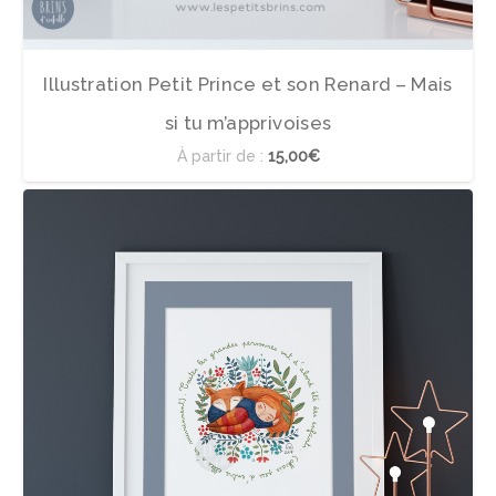
Illustration Petit Prince et son Renard – Mais
si tu m’apprivoises
À partir de :
15,00€