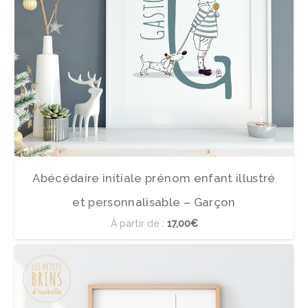
Abécédaire initiale prénom enfant illustré
et personnalisable – Garçon
À partir de :
17,00€