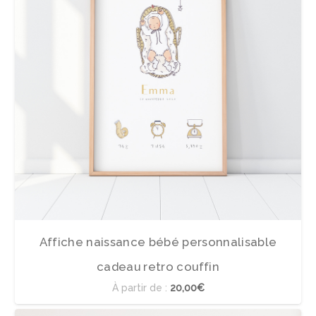
Affiche naissance bébé personnalisable
cadeau retro couffin
À partir de :
20,00€