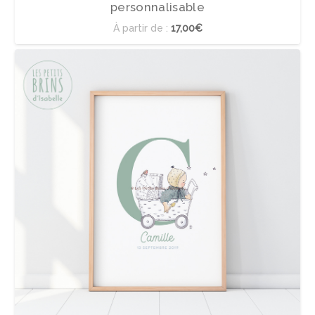
personnalisable
À partir de :
17,00€