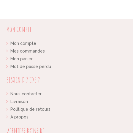
MON COMPTE
Mon compte
Mes commandes
Mon panier
Mot de passe perdu
BESOIN D’AIDE ?
Nous contacter
Livraison
Politique de retours
A propos
Derniers brins de …