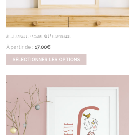
Affiche cadeau de naissance bébé à personnaliser
À partir de :
17,00€
SÉLECTIONNER LES OPTIONS