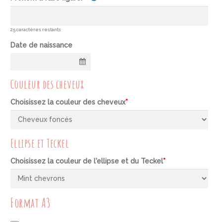
25
caractères restants
Date de naissance
Couleur des cheveux
Choisissez la couleur des cheveux
*
Ellipse et Teckel
Choisissez la couleur de l'ellipse et du Teckel
*
Format A3