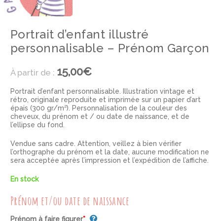
Portrait d’enfant illustré
personnalisable – Prénom Garçon
15,00€
À partir de :
Portrait d’enfant personnalisable. Illustration vintage et
rétro, originale reproduite et imprimée sur un papier d’art
épais (300 gr/m²). Personnalisation de la couleur des
cheveux, du prénom et / ou date de naissance, et de
l’ellipse du fond.
Vendue sans cadre. Attention, veillez à bien vérifier
l’orthographe du prénom et la date, aucune modification ne
sera acceptée après l’impression et l’expédition de l’affiche.
En stock
Prénom et/ou date de naissance
Prénom à faire figurer
*