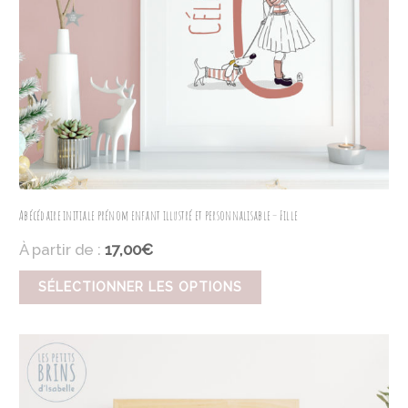
Abécédaire initiale prénom enfant illustré et personnalisable – Fille
À partir de :
17,00€
SÉLECTIONNER LES OPTIONS