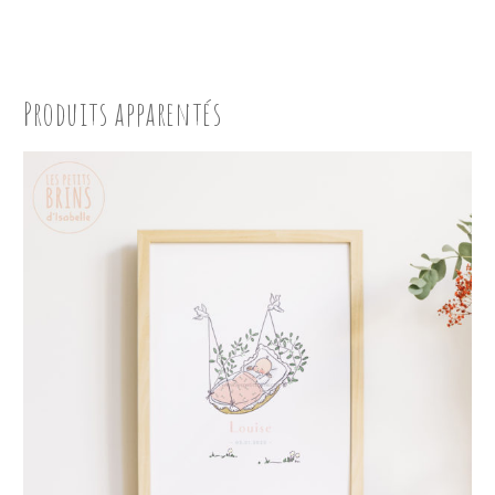
Produits apparentés