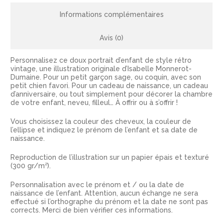
Informations complémentaires
Avis (0)
Personnalisez ce doux portrait d’enfant de style rétro
vintage, une illustration originale d’Isabelle Monnerot-
Dumaine. Pour un petit garçon sage, ou coquin, avec son
petit chien favori. Pour un cadeau de naissance, un cadeau
d’anniversaire, ou tout simplement pour décorer la chambre
de votre enfant, neveu, filleul… À offrir ou à s’offrir !
Vous choisissez la couleur des cheveux, la couleur de
l’ellipse et indiquez le prénom de l’enfant et sa date de
naissance.
Reproduction de l’illustration sur un papier épais et texturé
(300 gr/m²).
Personnalisation avec le prénom et / ou la date de
naissance de l’enfant. Attention, aucun échange ne sera
effectué si l’orthographe du prénom et la date ne sont pas
corrects. Merci de bien vérifier ces informations.