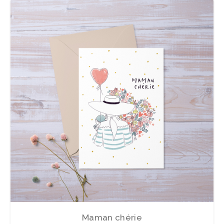
Maman chérie