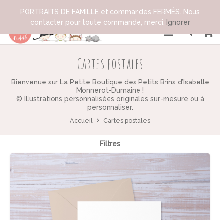
PORTRAITS DE FAMILLE et commandes FERMÉS. Nous
contacter pour toute commande, merci.
Ignorer
Cartes postales
Bienvenue sur La Petite Boutique des Petits Brins d’Isabelle
Monnerot-Dumaine !
© Illustrations personnalisées originales sur-mesure ou à
personnaliser.
Accueil
Cartes postales
Filtres