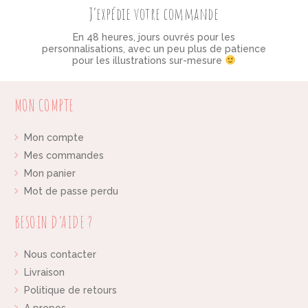
J’expédie votre commande
En 48 heures, jours ouvrés pour les
personnalisations, avec un peu plus de patience
pour les illustrations sur-mesure
MON COMPTE
Mon compte
Mes commandes
Mon panier
Mot de passe perdu
BESOIN D’AIDE ?
Nous contacter
Livraison
Politique de retours
A propos