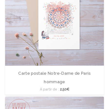
Carte postale Notre-Dame de Paris
hommage
À partir de :
2,50€