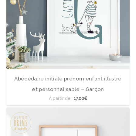
Abécédaire initiale prénom enfant illustré
et personnalisable – Garçon
À partir de :
17,00€