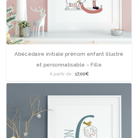
Abécédaire initiale prénom enfant illustré
et personnalisable – Fille
À partir de :
17,00€