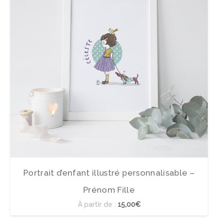
Portrait d’enfant illustré personnalisable –
Prénom Fille
À partir de :
15,00€