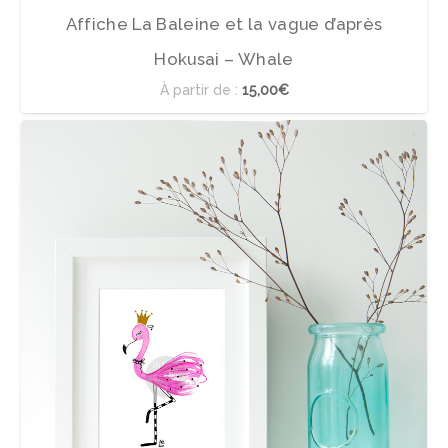
Affiche La Baleine et la vague d’après
Hokusai – Whale
À partir de :
15,00€