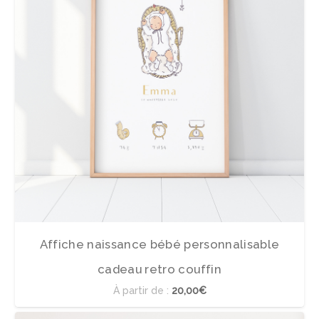
Affiche naissance bébé personnalisable
cadeau retro couffin
À partir de :
20,00€