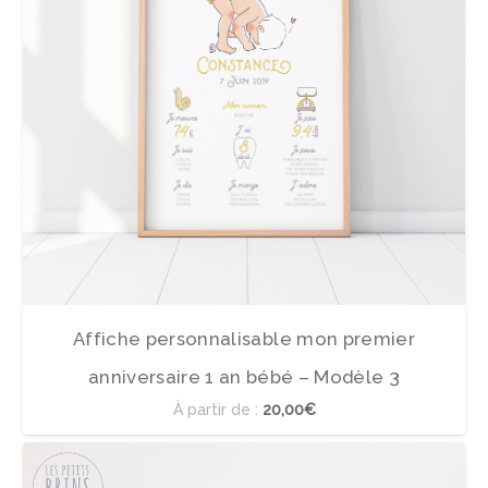
Affiche personnalisable mon premier
anniversaire 1 an bébé – Modèle 3
À partir de :
20,00€