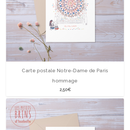
Carte postale Notre-Dame de Paris
hommage
2,50
€