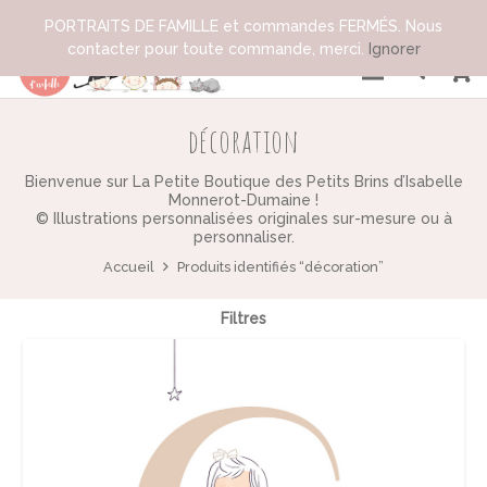
PORTRAITS DE FAMILLE et commandes FERMÉS. Nous
contacter pour toute commande, merci.
Ignorer
décoration
Bienvenue sur La Petite Boutique des Petits Brins d’Isabelle
Monnerot-Dumaine !
© Illustrations personnalisées originales sur-mesure ou à
personnaliser.
Accueil
Produits identifiés “décoration”
Filtres