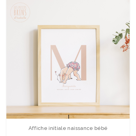
Affiche initiale naissance bébé