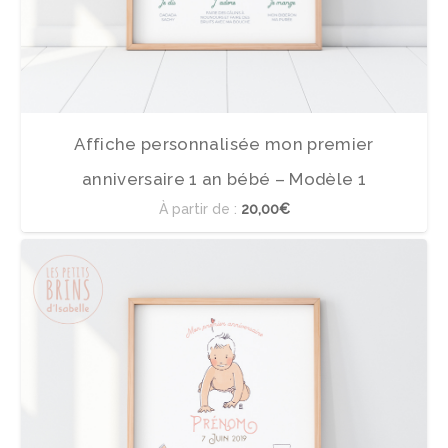
Affiche personnalisée mon premier
anniversaire 1 an bébé – Modèle 1
À partir de :
20,00€