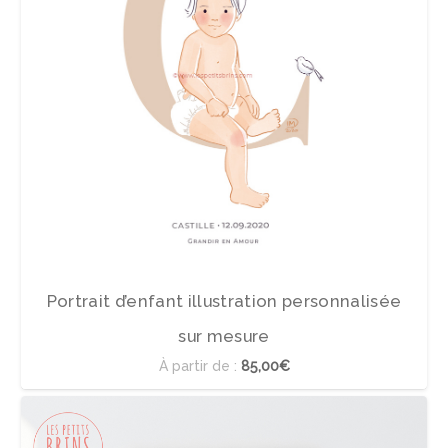
Portrait d’enfant illustration personnalisée
sur mesure
À partir de :
85,00€