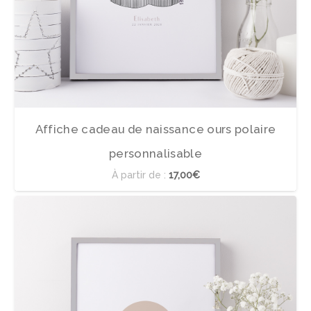
Affiche cadeau de naissance ours polaire
personnalisable
À partir de :
17,00€