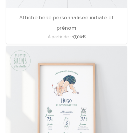
Affiche bébé personnalisée initiale et
prénom
À partir de :
17,00€