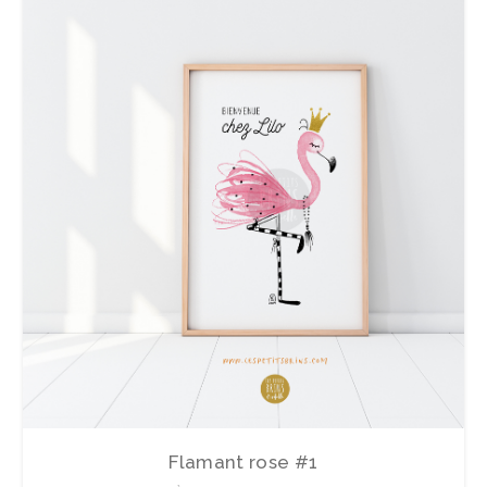
Flamant rose #1