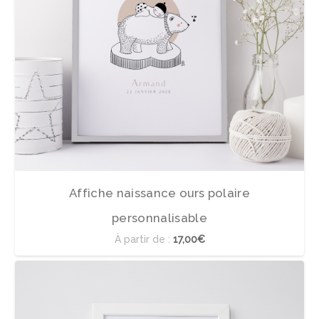
Affiche naissance ours polaire
personnalisable
À partir de :
17,00€