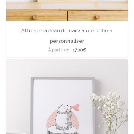
Affiche cadeau de naissance bébé à
personnaliser
À partir de :
17,00€