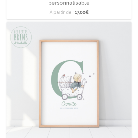
personnalisable
À partir de :
17,00€