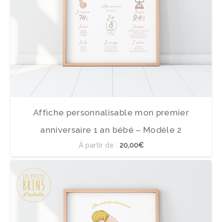
Affiche personnalisable mon premier
anniversaire 1 an bébé – Modèle 2
À partir de :
20,00€