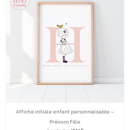
Affiche initiale enfant personnalisable –
Prénom Fille