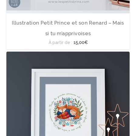
Illustration Petit Prince et son Renard – Mais
si tu m’apprivoises
À partir de :
15,00€