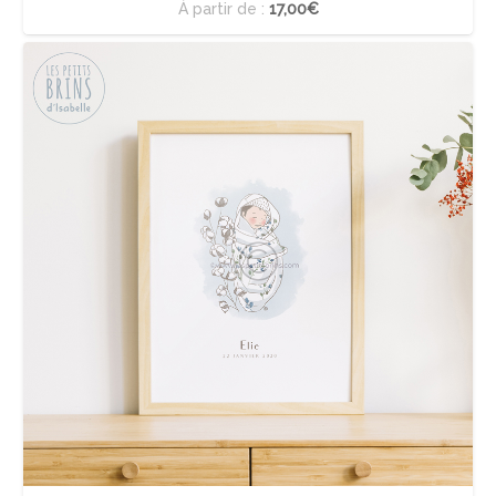
À partir de :
17,00€