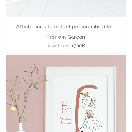
Affiche initiale enfant personnalisable –
Prénom Garçon
À partir de :
17,00€