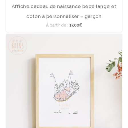
Affiche cadeau de naissance bébé lange et
coton à personnaliser – garçon
À partir de :
17,00€