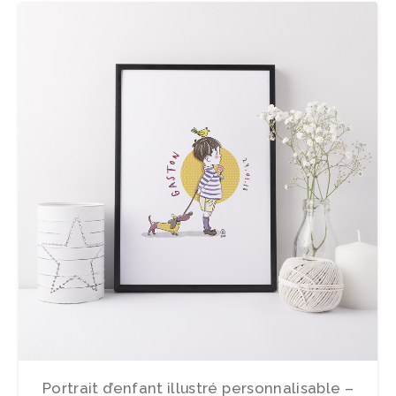
Portrait d’enfant illustré personnalisable –