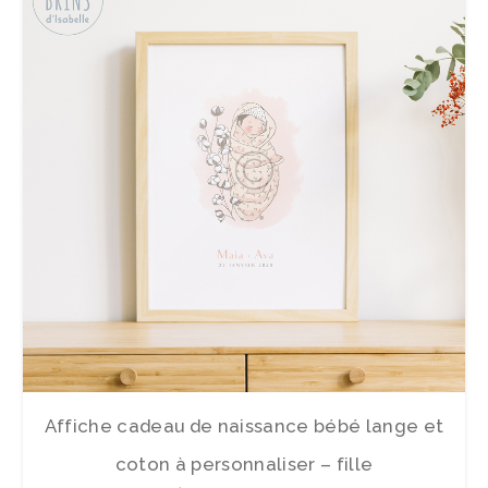
Affiche cadeau de naissance bébé lange et
coton à personnaliser – fille