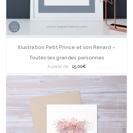
Illustration Petit Prince et son Renard –
Toutes les grandes personnes
À partir de :
15,00€