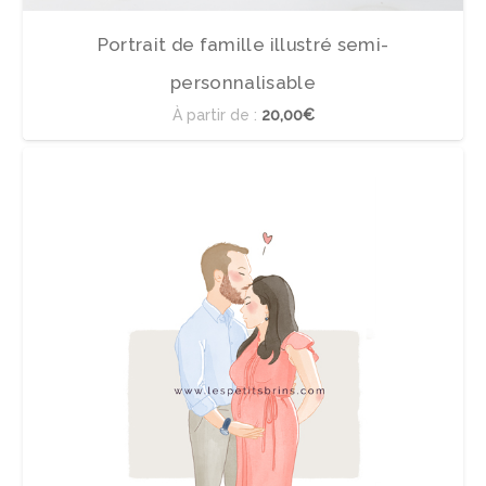
Portrait de famille illustré semi-
personnalisable
À partir de :
20,00€