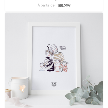
À partir de :
155,00€