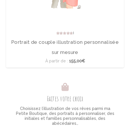
Note
5.00
sur 5
Portrait de couple illustration personnalisée
sur mesure
À partir de :
155,00€
Faites votre choix
Choisissez l’illustration de vos rêves parmi ma
Petite Boutique, des portraits à personnaliser, des
initiales et familles personnalisables, des
abécédaires…