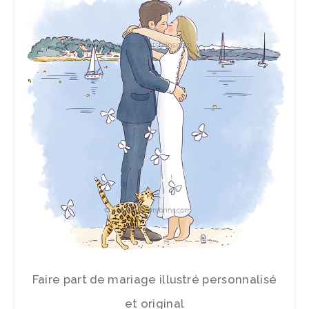
Faire part de mariage illustré personnalisé
et original