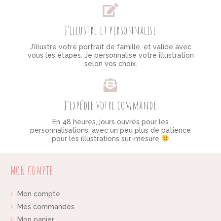
J’illustre et personnalise
J’illustre votre portrait de famille, et valide avec
vous les étapes. Je personnalise votre illustration
selon vos choix.
J’expédie votre commande
En 48 heures, jours ouvrés pour les
personnalisations, avec un peu plus de patience
pour les illustrations sur-mesure
MON COMPTE
Mon compte
Mes commandes
Mon panier