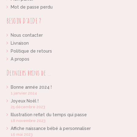
Mot de passe perdu
BESOIN D’AIDE ?
Nous contacter
Livraison
Politique de retours
A propos
Derniers brins de …
Bonne année 2024 !
1 janvier 2024
Joyeux Noël !
25 décembre 2023
Illustration reflet du temps qui passe
18 novembre 2023
Affiche naissance bébé à personnaliser
16 mai 2023