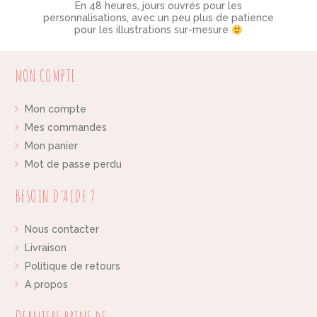
En 48 heures, jours ouvrés pour les
personnalisations, avec un peu plus de patience
pour les illustrations sur-mesure
MON COMPTE
Mon compte
Mes commandes
Mon panier
Mot de passe perdu
BESOIN D’AIDE ?
Nous contacter
Livraison
Politique de retours
A propos
Derniers brins de …