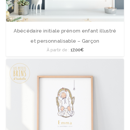
Abécédaire initiale prénom enfant illustré
et personnalisable – Garçon
À partir de :
17,00€