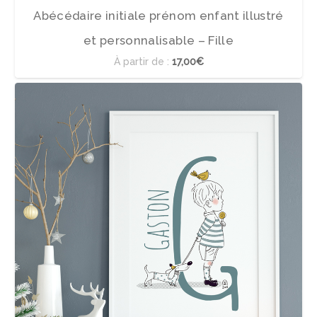
Abécédaire initiale prénom enfant illustré
et personnalisable – Fille
À partir de :
17,00€