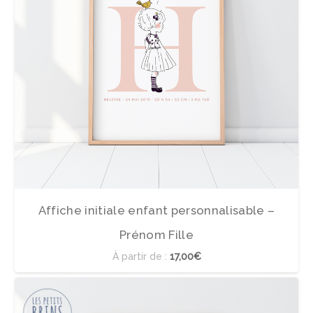
Affiche initiale enfant personnalisable –
Prénom Fille
À partir de :
17,00€