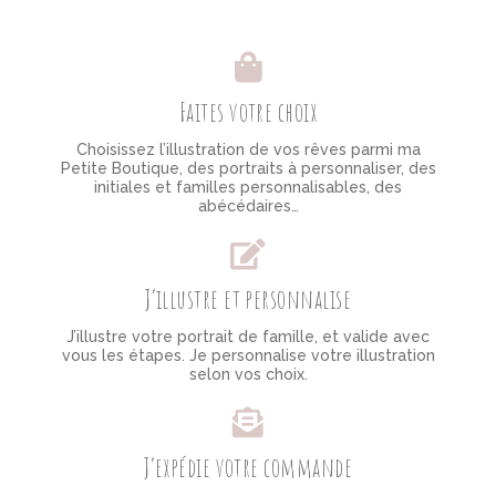
Faites votre choix
Choisissez l’illustration de vos rêves parmi ma
Petite Boutique, des portraits à personnaliser, des
initiales et familles personnalisables, des
abécédaires…
J’illustre et personnalise
J’illustre votre portrait de famille, et valide avec
vous les étapes. Je personnalise votre illustration
selon vos choix.
J’expédie votre commande