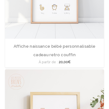
Affiche naissance bébé personnalisable
cadeau retro couffin
À partir de :
20,00€