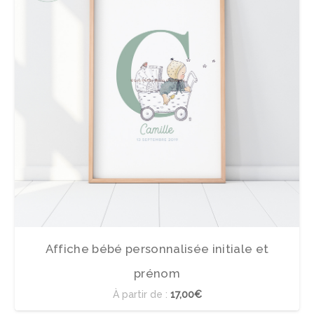
Affiche bébé personnalisée initiale et
prénom
À partir de :
17,00€