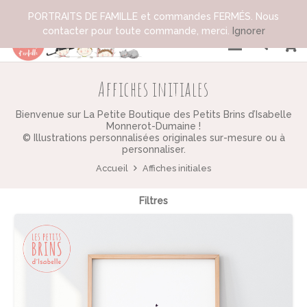
PORTRAITS DE FAMILLE et commandes FERMÉS. Nous
contacter pour toute commande, merci.
Ignorer
Affiches initiales
Bienvenue sur La Petite Boutique des Petits Brins d’Isabelle
Monnerot-Dumaine !
© Illustrations personnalisées originales sur-mesure ou à
personnaliser.
Accueil
Affiches initiales
Filtres