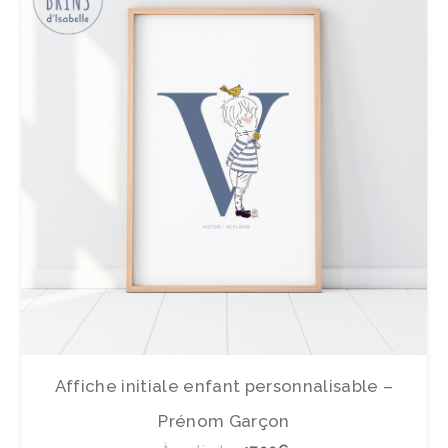
Affiche initiale enfant personnalisable –
Prénom Garçon