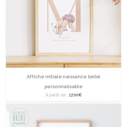
Affiche initiale naissance bébé
personnalisable
À partir de :
17,00€