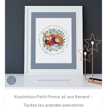
Illustration Petit Prince et son Renard –
Toutes les grandes personnes