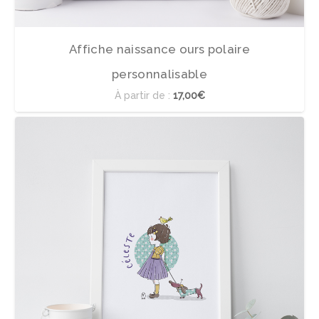
Affiche naissance ours polaire
personnalisable
À partir de :
17,00€