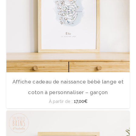
Affiche cadeau de naissance bébé lange et
coton à personnaliser – garçon
À partir de :
17,00€