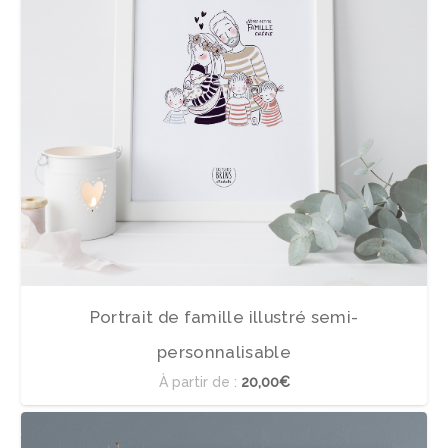
Portrait de famille illustré semi-
personnalisable
À partir de :
20,00€