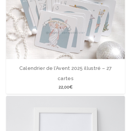
Calendrier de l’Avent 2025 illustré – 27
cartes
22,00
€