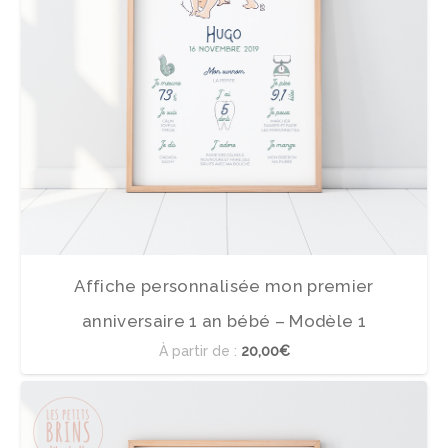
Affiche personnalisée mon premier
anniversaire 1 an bébé – Modèle 1
À partir de :
20,00€