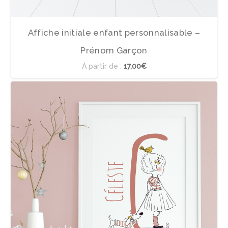
Affiche initiale enfant personnalisable –
Prénom Garçon
À partir de :
17,00€