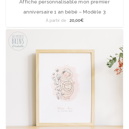
Affiche personnalisable mon premier
anniversaire 1 an bébé – Modèle 3
À partir de :
20,00€