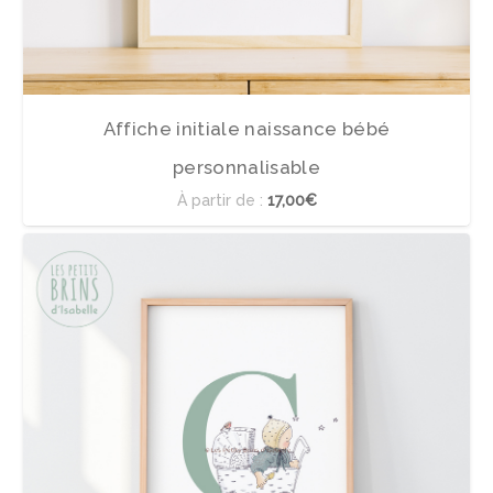
Affiche initiale naissance bébé
personnalisable
À partir de :
17,00€