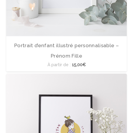
Portrait d’enfant illustré personnalisable –
Prénom Fille
À partir de :
15,00€