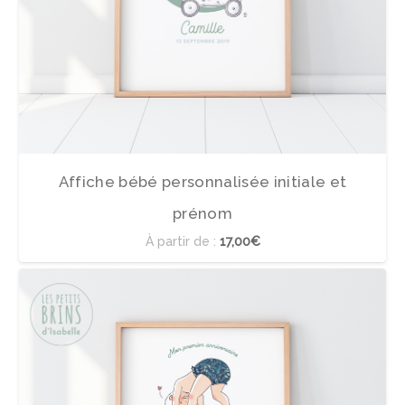
Affiche bébé personnalisée initiale et
prénom
À partir de :
17,00€