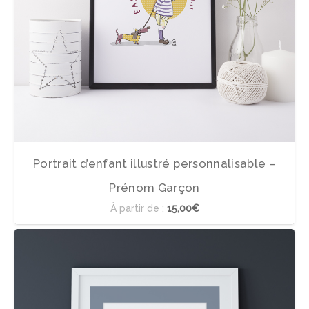
Portrait d’enfant illustré personnalisable –
Prénom Garçon
À partir de :
15,00€