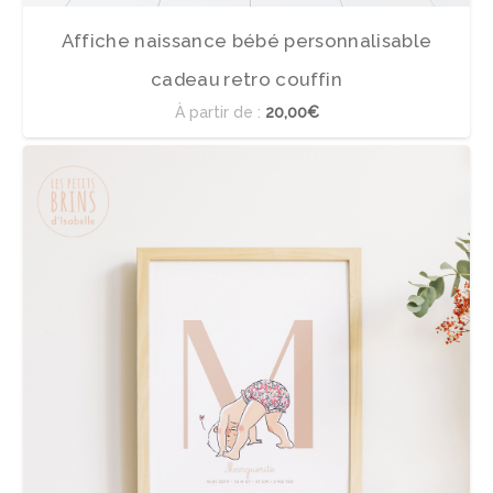
Affiche naissance bébé personnalisable
cadeau retro couffin
À partir de :
20,00€