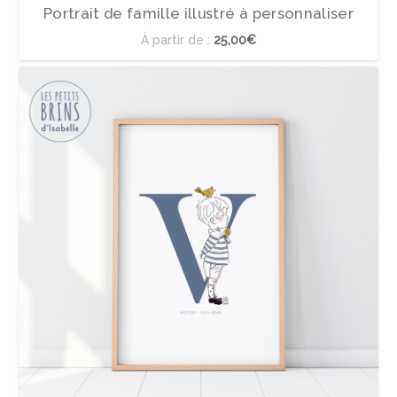
Portrait de famille illustré à personnaliser
À partir de :
25,00€