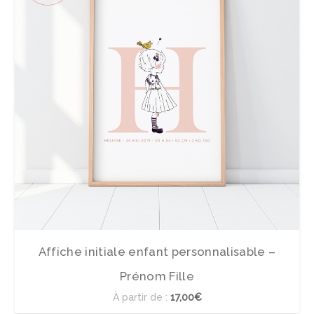
Affiche initiale enfant personnalisable –
Prénom Fille
À partir de :
17,00€