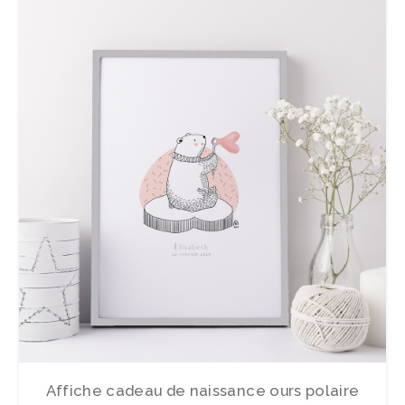
Affiche cadeau de naissance ours polaire