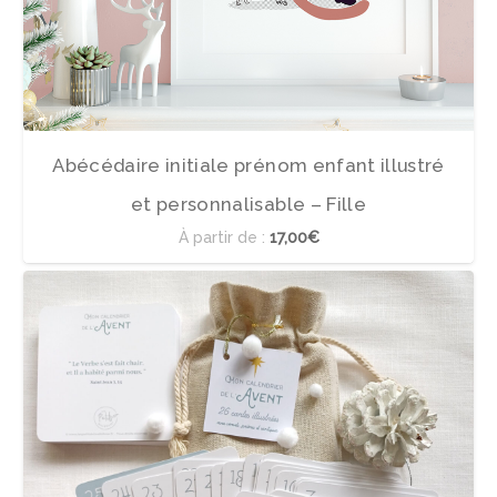
Abécédaire initiale prénom enfant illustré
et personnalisable – Fille
À partir de :
17,00€