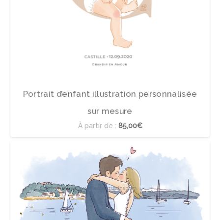
Portrait d’enfant illustration personnalisée
sur mesure
À partir de :
85,00€