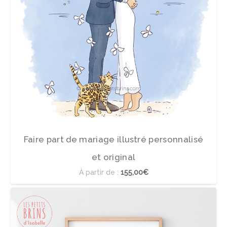
Faire part de mariage illustré personnalisé
et original
À partir de :
155,00€