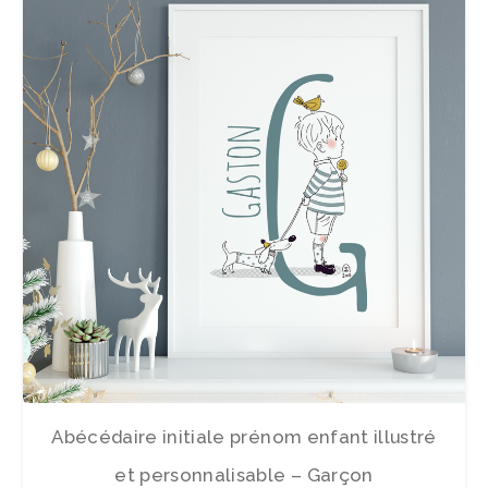
Abécédaire initiale prénom enfant illustré
et personnalisable – Garçon