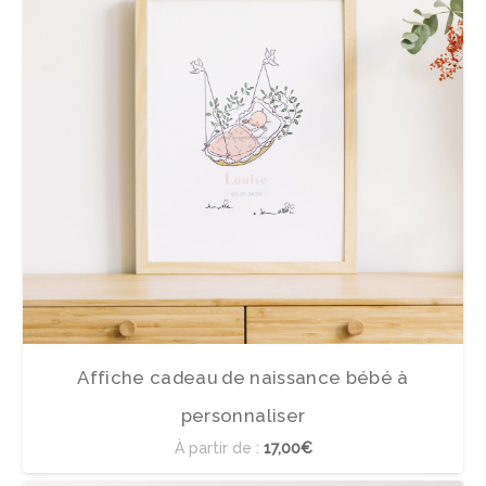
Affiche cadeau de naissance bébé à
personnaliser
À partir de :
17,00€