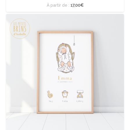
À partir de :
17,00€