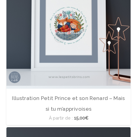
Illustration Petit Prince et son Renard – Mais
si tu m’apprivoises
À partir de :
15,00€