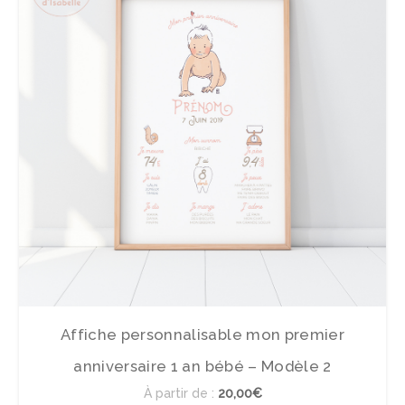
Affiche personnalisable mon premier
anniversaire 1 an bébé – Modèle 2
À partir de :
20,00€