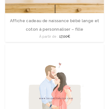
Affiche cadeau de naissance bébé lange et
coton à personnaliser – fille
À partir de :
17,00€