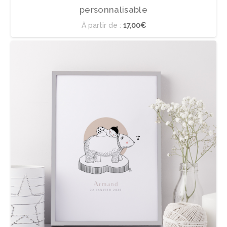
personnalisable
À partir de :
17,00€