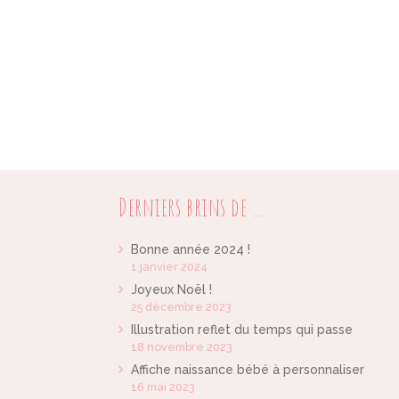
Derniers brins de …
Bonne année 2024 !
1 janvier 2024
Joyeux Noël !
25 décembre 2023
Illustration reflet du temps qui passe
18 novembre 2023
Affiche naissance bébé à personnaliser
16 mai 2023