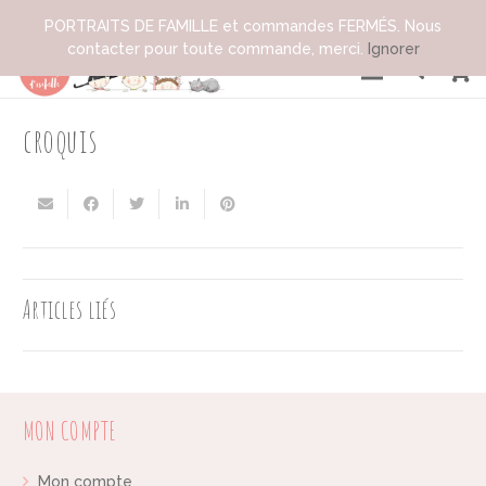
PORTRAITS DE FAMILLE et commandes FERMÉS. Nous
contacter pour toute commande, merci.
Ignorer
croquis
Articles liés
MON COMPTE
Mon compte