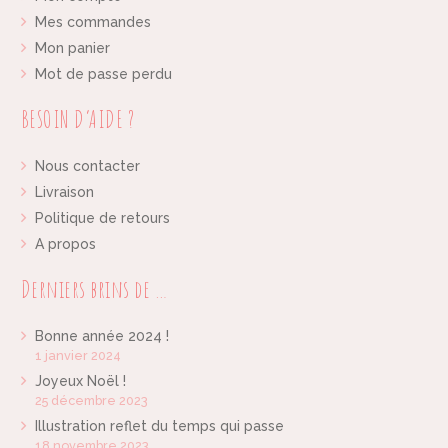
Mes commandes
Mon panier
Mot de passe perdu
BESOIN D’AIDE ?
Nous contacter
Livraison
Politique de retours
A propos
Derniers brins de …
Bonne année 2024 !
1 janvier 2024
Joyeux Noël !
25 décembre 2023
Illustration reflet du temps qui passe
18 novembre 2023