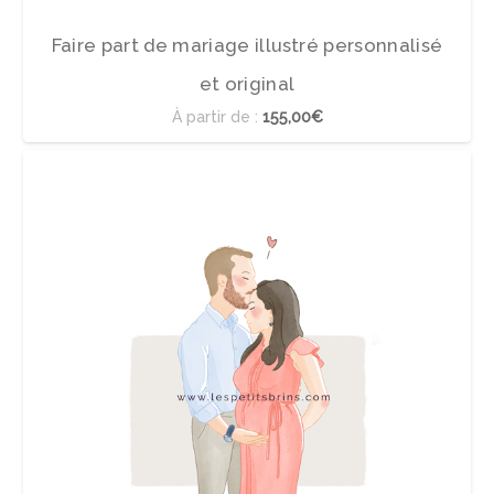
Faire part de mariage illustré personnalisé
et original
À partir de :
155,00€