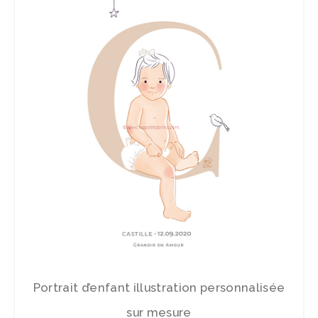
Portrait d’enfant illustration personnalisée
sur mesure