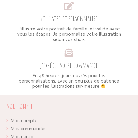
J’illustre et personnalise
J’illustre votre portrait de famille, et valide avec
vous les étapes. Je personnalise votre illustration
selon vos choix.
J’expédie votre commande
En 48 heures, jours ouvrés pour les
personnalisations, avec un peu plus de patience
pour les illustrations sur-mesure
MON COMPTE
Mon compte
Mes commandes
Mon panier