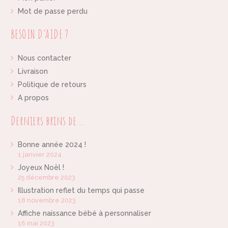
Mot de passe perdu
BESOIN D’AIDE ?
Nous contacter
Livraison
Politique de retours
A propos
Derniers brins de …
Bonne année 2024 !
1 janvier 2024
Joyeux Noël !
25 décembre 2023
Illustration reflet du temps qui passe
18 novembre 2023
Affiche naissance bébé à personnaliser
16 mai 2023