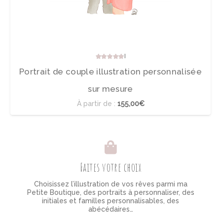
Note
5.00
sur 5
Portrait de couple illustration personnalisée
sur mesure
À partir de :
155,00€
Faites votre choix
Choisissez l’illustration de vos rêves parmi ma
Petite Boutique, des portraits à personnaliser, des
initiales et familles personnalisables, des
abécédaires…