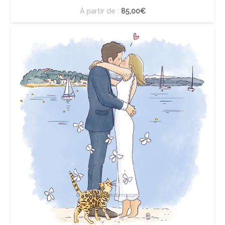
À partir de :
85,00€