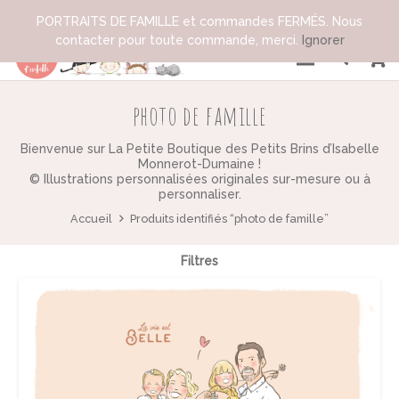
PORTRAITS DE FAMILLE et commandes FERMÉS. Nous
contacter pour toute commande, merci.
Ignorer
photo de famille
Bienvenue sur La Petite Boutique des Petits Brins d’Isabelle
Monnerot-Dumaine !
© Illustrations personnalisées originales sur-mesure ou à
personnaliser.
Accueil
Produits identifiés “photo de famille”
Filtres