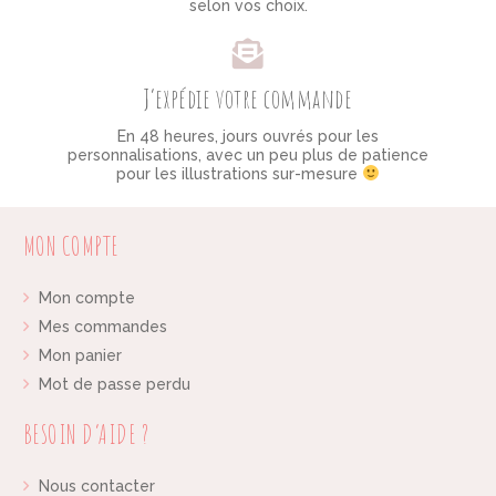
selon vos choix.
J’expédie votre commande
En 48 heures, jours ouvrés pour les
personnalisations, avec un peu plus de patience
pour les illustrations sur-mesure
MON COMPTE
Mon compte
Mes commandes
Mon panier
Mot de passe perdu
BESOIN D’AIDE ?
Nous contacter