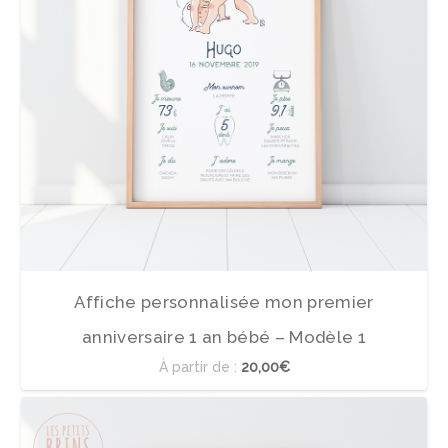
Affiche personnalisée mon premier
anniversaire 1 an bébé – Modèle 1
À partir de :
20,00€