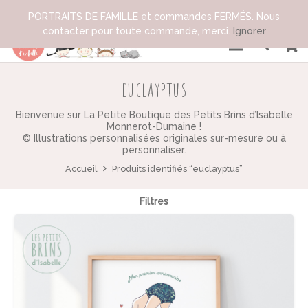
PORTRAITS DE FAMILLE et commandes FERMÉS. Nous
contacter pour toute commande, merci.
Ignorer
euclayptus
Bienvenue sur La Petite Boutique des Petits Brins d’Isabelle
Monnerot-Dumaine !
© Illustrations personnalisées originales sur-mesure ou à
personnaliser.
Accueil
Produits identifiés “euclayptus”
Filtres