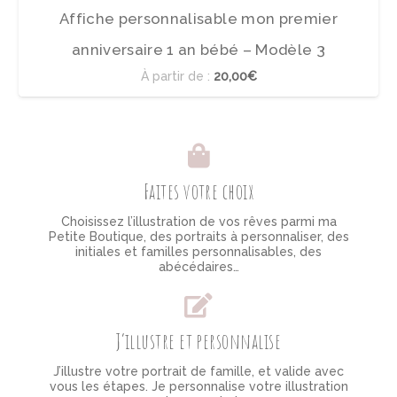
Affiche personnalisable mon premier
anniversaire 1 an bébé – Modèle 3
À partir de :
20,00€
Faites votre choix
Choisissez l’illustration de vos rêves parmi ma
Petite Boutique, des portraits à personnaliser, des
initiales et familles personnalisables, des
abécédaires…
J’illustre et personnalise
J’illustre votre portrait de famille, et valide avec
vous les étapes. Je personnalise votre illustration