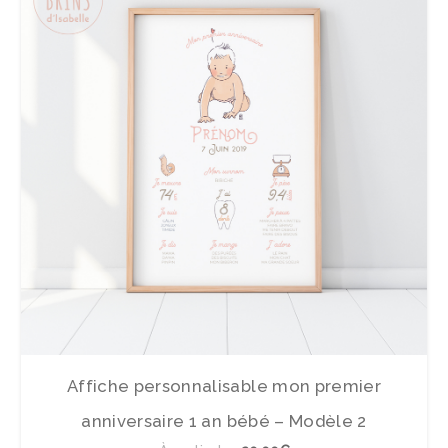
Affiche personnalisable mon premier
anniversaire 1 an bébé – Modèle 2