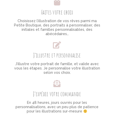
Faites votre choix
Choisissez l’illustration de vos rêves parmi ma
Petite Boutique, des portraits à personnaliser, des
initiales et familles personnalisables, des
abécédaires…
J’illustre et personnalise
J’illustre votre portrait de famille, et valide avec
vous les étapes. Je personnalise votre illustration
selon vos choix.
J’expédie votre commande
En 48 heures, jours ouvrés pour les
personnalisations, avec un peu plus de patience
pour les illustrations sur-mesure