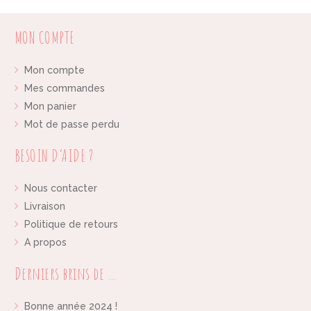
MON COMPTE
Mon compte
Mes commandes
Mon panier
Mot de passe perdu
BESOIN D’AIDE ?
Nous contacter
Livraison
Politique de retours
A propos
Derniers brins de …
Bonne année 2024 !