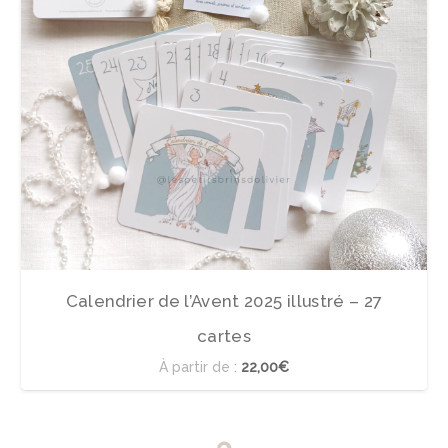
Calendrier de l’Avent 2025 illustré – 27
cartes
À partir de :
22,00€